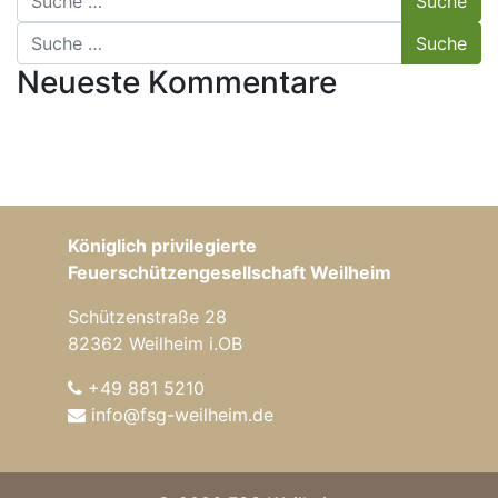
Suche nach:
Neueste Kommentare
Königlich privilegierte
Feuerschützengesellschaft Weilheim
Schützenstraße 28
82362 Weilheim i.OB
+49 881 5210
info@fsg-weilheim.de