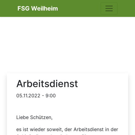
FSG Weilheim
Arbeitsdienst
05.11.2022 - 9:00
Liebe Schützen,
es ist wieder soweit, der Arbeitsdienst in der