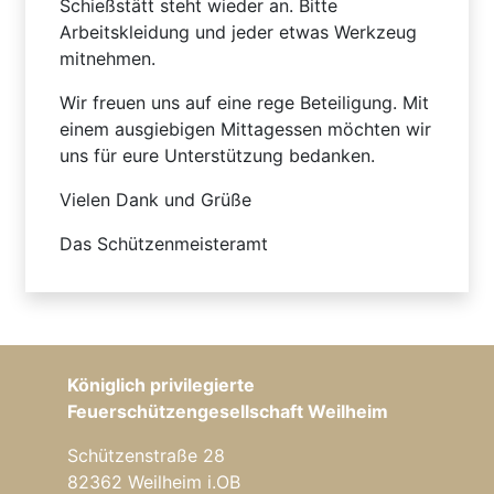
Schießstätt steht wieder an. Bitte
Arbeitskleidung und jeder etwas Werkzeug
mitnehmen.
Wir freuen uns auf eine rege Beteiligung. Mit
einem ausgiebigen Mittagessen möchten wir
uns für eure Unterstützung bedanken.
Vielen Dank und Grüße
Das Schützenmeisteramt
Königlich privilegierte
Feuerschützengesellschaft Weilheim
Schützenstraße 28
82362 Weilheim i.OB