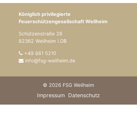
Königlich privilegierte
Feuerschützengesellschaft Weilheim
Schützenstraße 28
82362 Weilheim i.OB
+49 881 5210
info@fsg-weilheim.de
© 2026 FSG Weilheim
Impressum
Datenschutz