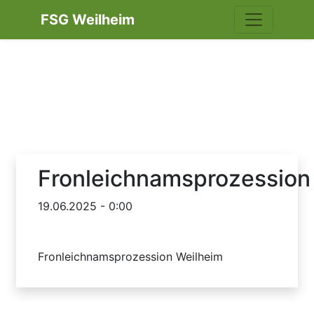
FSG Weilheim
Fronleichnamsprozession
19.06.2025 - 0:00
Fronleichnamsprozession Weilheim