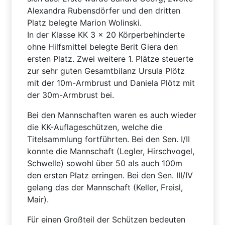
Alexandra Rubensdörfer und den dritten
Platz belegte Marion Wolinski.
In der Klasse KK 3 x 20 Körperbehinderte
ohne Hilfsmittel belegte Berit Giera den
ersten Platz. Zwei weitere 1. Plätze steuerte
zur sehr guten Gesamtbilanz Ursula Plötz
mit der 10m-Armbrust und Daniela Plötz mit
der 30m-Armbrust bei.
Bei den Mannschaften waren es auch wieder
die KK-Auflageschützen, welche die
Titelsammlung fortführten. Bei den Sen. I/II
konnte die Mannschaft (Legler, Hirschvogel,
Schwelle) sowohl über 50 als auch 100m
den ersten Platz erringen. Bei den Sen. III/IV
gelang das der Mannschaft (Keller, Freisl,
Mair).
Für einen Großteil der Schützen bedeuten