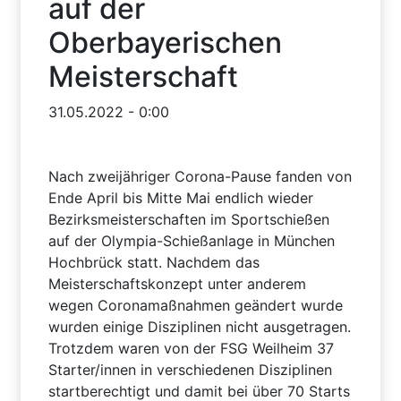
auf der
Oberbayerischen
Meisterschaft
31.05.2022 - 0:00
Nach zweijähriger Corona-Pause fanden von
Ende April bis Mitte Mai endlich wieder
Bezirksmeisterschaften im Sportschießen
auf der Olympia-Schießanlage in München
Hochbrück statt. Nachdem das
Meisterschaftskonzept unter anderem
wegen Coronamaßnahmen geändert wurde
wurden einige Disziplinen nicht ausgetragen.
Trotzdem waren von der FSG Weilheim 37
Starter/innen in verschiedenen Disziplinen
startberechtigt und damit bei über 70 Starts