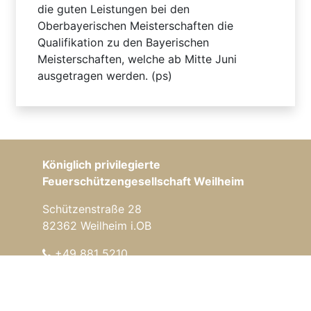
die guten Leistungen bei den
Oberbayerischen Meisterschaften die
Qualifikation zu den Bayerischen
Meisterschaften, welche ab Mitte Juni
ausgetragen werden. (ps)
Königlich privilegierte
Feuerschützengesellschaft Weilheim
Schützenstraße 28
82362 Weilheim i.OB
+49 881 5210
info@fsg-weilheim.de