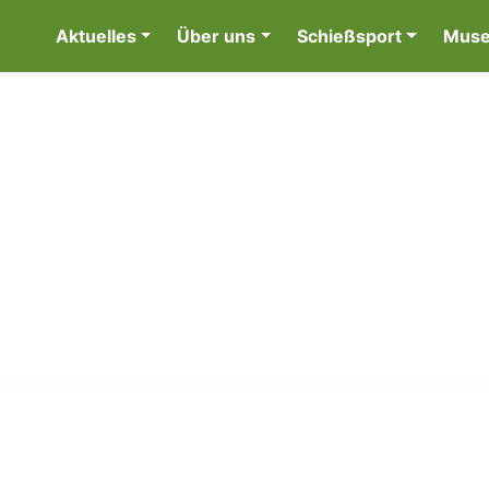
Aktuelles
Über uns
Schießsport
Mus