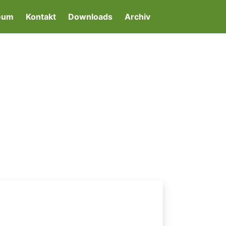
eum
Kontakt
Downloads
Archiv