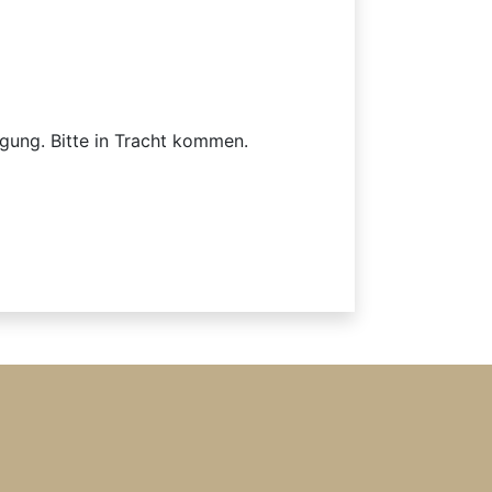
igung. Bitte in Tracht kommen.