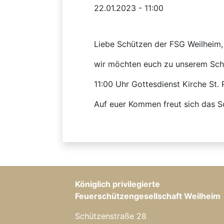
22.01.2023 - 11:00
Liebe Schützen der FSG Weilheim,
wir möchten euch zu unserem Schüt
11:00 Uhr Gottesdienst Kirche St. 
Auf euer Kommen freut sich das S
Königlich privilegierte
Feuerschützengesellschaft Weilheim
Schützenstraße 28