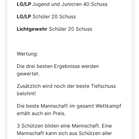
LG/LP
Jugend und Junioren 40 Schuss
LG/LP
Schüler 20 Schuss
Lichtgewehr
Schüler 20 Schuss
Wertung:
Die drei besten Ergebnisse werden
gewertet.
Zusätzlich wird noch der beste Tiefschuss
belohnt!
Die beste Mannschaft im gesamt Wettkampf
erhält auch ein Preis.
3 Schützen bilden eine Mannschaft. Eine
Mannschaft kann sich aus Schützen aller