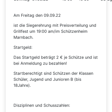
Am Freitag den 09.09.22
ist die Siegerehrung mit Preisverteilung und
Grillfest um 19:00 am/im Schützenheim
Marnbach.
Startgeld:
Das Startgeld beträgt 2 € je Schütze und ist
bei Anmeldung zu bezahlen!
Startberechtigt sind Schützen der Klassen
Schüler, Jugend und Junioren B (bis
18Jahre).
Disziplinen und Schusszahlen: