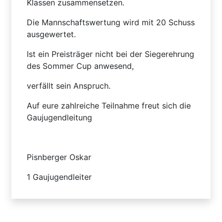
Klassen zusammensetzen.
Die Mannschaftswertung wird mit 20 Schuss
ausgewertet.
Ist ein Preisträger nicht bei der Siegerehrung
des Sommer Cup anwesend,
verfällt sein Anspruch.
Auf eure zahlreiche Teilnahme freut sich die
Gaujugendleitung
Pisnberger Oskar
1 Gaujugendleiter