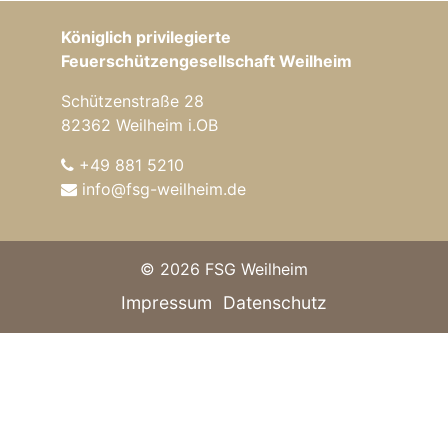
Königlich privilegierte
Feuerschützengesellschaft Weilheim
Schützenstraße 28
82362 Weilheim i.OB
+49 881 5210
info@fsg-weilheim.de
© 2026 FSG Weilheim
Impressum
Datenschutz