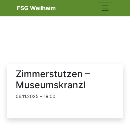
FSG Weilheim
Zimmerstutzen –
Museumskranzl
06.11.2025 - 19:00