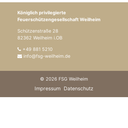
Königlich privilegierte
Feuerschützengesellschaft Weilheim
Schützenstraße 28
82362 Weilheim i.OB
+49 881 5210
info@fsg-weilheim.de
© 2026 FSG Weilheim
Impressum
Datenschutz